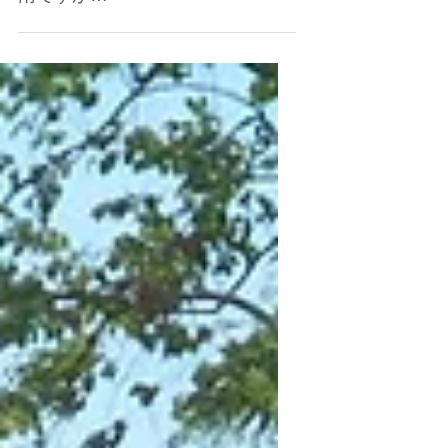
2015年5月30日
雨ですが…