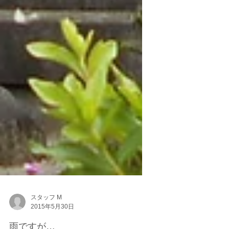
スタッフ M