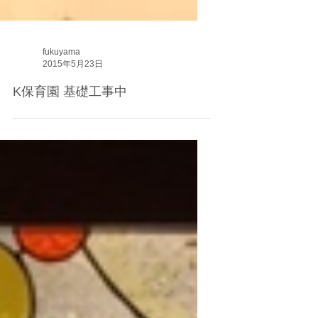
fukuyama
2015年5月23日
K保育園 基礎工事中