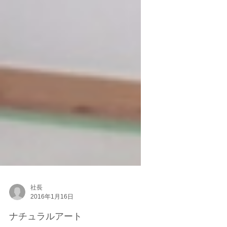
社長
2016年1月16日