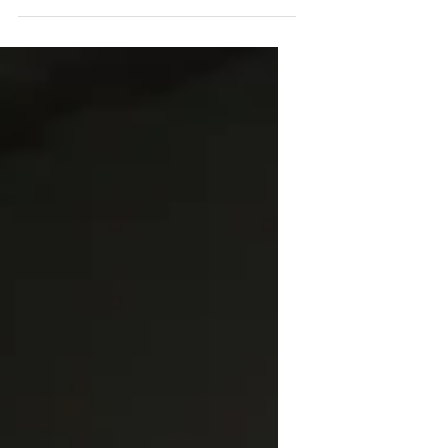
ナチュラルアート