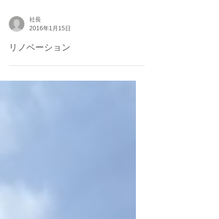
社長
2016年1月15日
リノベーション