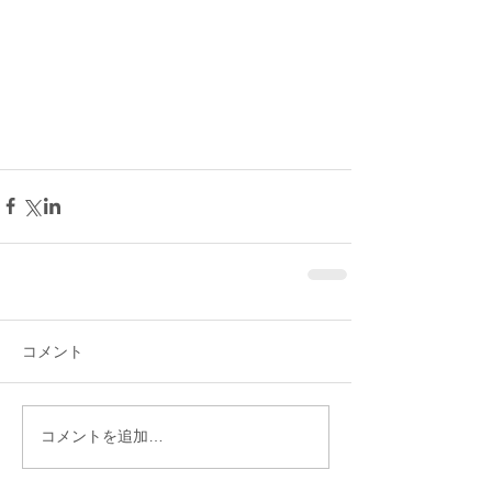
コメント
コメントを追加…