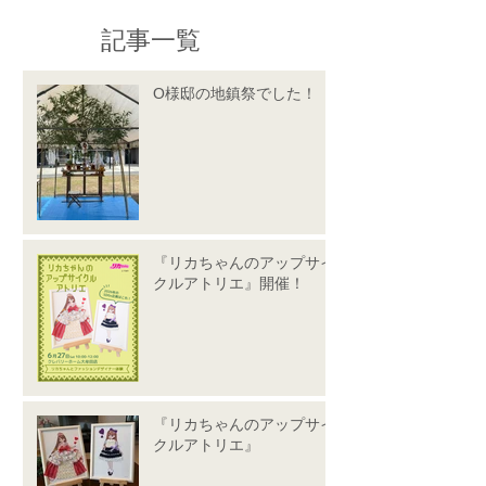
記事一覧
O様邸の地鎮祭でした！
『リカちゃんのアップサイ
クルアトリエ』開催！
『リカちゃんのアップサイ
クルアトリエ』