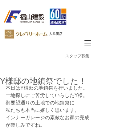
大牟田店
​スタッフ募集
Y様邸の地鎮祭でした！
本日はY様邸の地鎮祭を行いました。
土地探しにご苦労していらしたY様。
御要望通りの土地での地鎮祭に
私たちも本当に嬉しく思います。
インナーガレージの素敵なお家の完成
が楽しみですね。