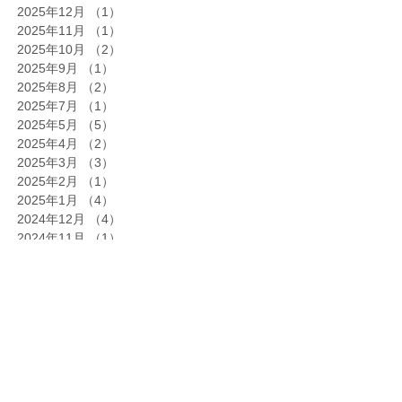
2025年12月
（1）
1件の記事
2025年11月
（1）
1件の記事
2025年10月
（2）
2件の記事
2025年9月
（1）
1件の記事
2025年8月
（2）
2件の記事
2025年7月
（1）
1件の記事
2025年5月
（5）
5件の記事
2025年4月
（2）
2件の記事
2025年3月
（3）
3件の記事
2025年2月
（1）
1件の記事
2025年1月
（4）
4件の記事
2024年12月
（4）
4件の記事
2024年11月
（1）
1件の記事
2024年10月
（4）
4件の記事
2024年9月
（1）
1件の記事
2024年6月
（1）
1件の記事
2024年4月
（1）
1件の記事
2024年2月
（1）
1件の記事
2024年1月
（1）
1件の記事
2023年10月
（1）
1件の記事
2023年7月
（1）
1件の記事