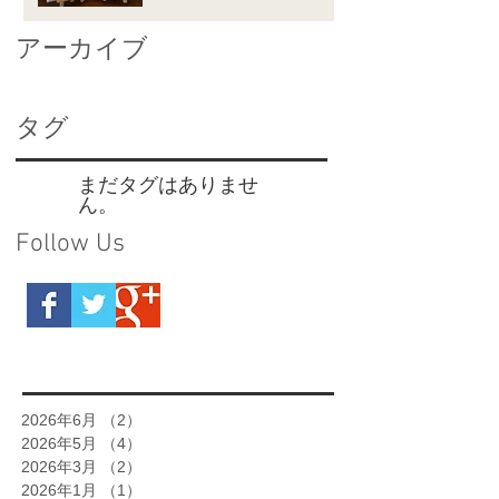
アーカイブ
タグ
まだタグはありませ
ん。
Follow Us
2026年6月
（2）
2件の記事
2026年5月
（4）
4件の記事
2026年3月
（2）
2件の記事
2026年1月
（1）
1件の記事