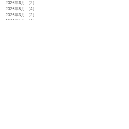
2026年6月
（2）
2件の記事
2026年5月
（4）
4件の記事
2026年3月
（2）
2件の記事
2026年1月
（1）
1件の記事
2025年12月
（1）
1件の記事
2025年11月
（1）
1件の記事
2025年10月
（2）
2件の記事
2025年9月
（1）
1件の記事
2025年8月
（2）
2件の記事
2025年7月
（1）
1件の記事
2025年5月
（5）
5件の記事
2025年4月
（2）
2件の記事
2025年3月
（3）
3件の記事
2025年2月
（1）
1件の記事
2025年1月
（4）
4件の記事
2024年12月
（4）
4件の記事
2024年11月
（1）
1件の記事
2024年10月
（4）
4件の記事
2024年9月
（1）
1件の記事
2024年6月
（1）
1件の記事
2024年4月
（1）
1件の記事