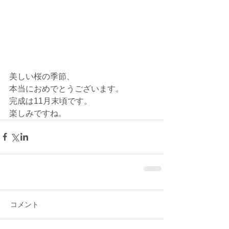
美しい桜の季節、
本当におめでとうございます。
完成は11月末頃です。
楽しみですね。
コメント