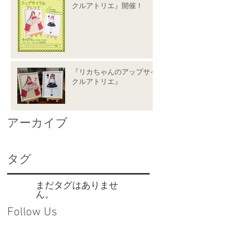
クルアトリエ』開催！
『リカちゃんのアップサイ
クルアトリエ』
アーカイブ
タグ
まだタグはありませ
ん。
Follow Us