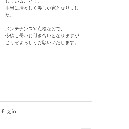
していることで、
本当に清々しく美しい家となりまし
た。
メンテナンスや点検などで、
今後も長いお付き合いとなりますが、
どうぞよろしくお願いいたします。