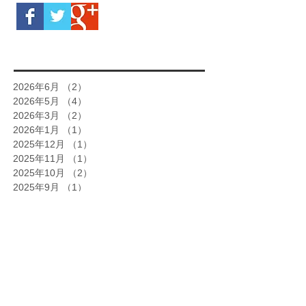
2026年6月
（2）
2件の記事
2026年5月
（4）
4件の記事
2026年3月
（2）
2件の記事
2026年1月
（1）
1件の記事
2025年12月
（1）
1件の記事
2025年11月
（1）
1件の記事
2025年10月
（2）
2件の記事
2025年9月
（1）
1件の記事
2025年8月
（2）
2件の記事
2025年7月
（1）
1件の記事
2025年5月
（5）
5件の記事
2025年4月
（2）
2件の記事
2025年3月
（3）
3件の記事
2025年2月
（1）
1件の記事
2025年1月
（4）
4件の記事
2024年12月
（4）
4件の記事