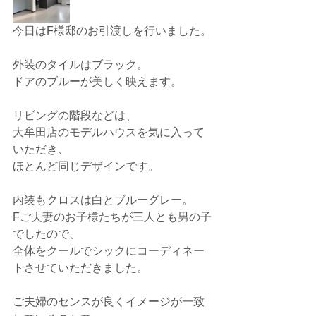
今日はF様邸のお引渡しを行いました。
外装のタイルはブラック。
ドアのブルーが美しく映えます。
リビングの階段などは、
大牟田店のモデルハウスを気に入って
いただき、
ほとんど同じデザインです。
内装もクロスは白とブルーグレー。
Fご夫妻のお子様たちが三人とも男の子
でしたので、
全体をクールでシックにコーディネー
トさせていただきました。
ご夫婦のセンスが良くイメージが一致