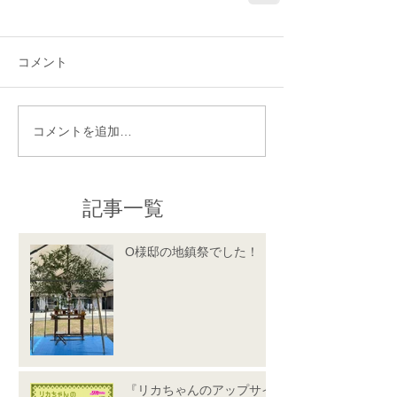
コメント
コメントを追加…
記事一覧
O様邸の地鎮祭でした！
『リカちゃんのアップサイ