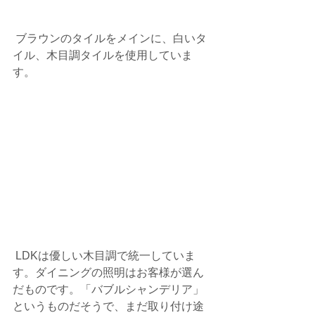
 ブラウンのタイルをメインに、白いタ
イル、木目調タイルを使用していま
す。
 LDKは優しい木目調で統一していま
す。ダイニングの照明はお客様が選ん
だものです。「バブルシャンデリア」
というものだそうで、まだ取り付け途