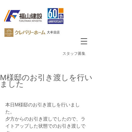
大牟田店
​スタッフ募集
M様邸のお引き渡しを行い
ました
本日M様邸のお引き渡しを行いまし
た。
夕方からのお引き渡しでしたので、ラ
イトアップした状態でのお引き渡しで