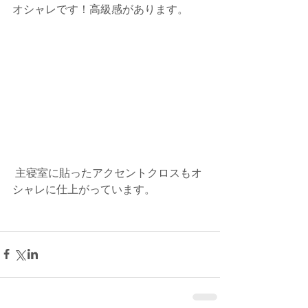
オシャレです！高級感があります。
 主寝室に貼ったアクセントクロスもオ
シャレに仕上がっています。