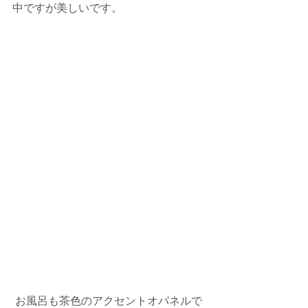
中ですが美しいです。
 お風呂も茶色のアクセントオパネルで