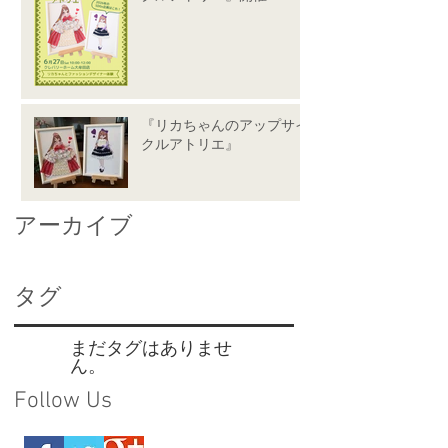
『リカちゃんのアップサイ
クルアトリエ』
アーカイブ
タグ
まだタグはありませ
ん。
Follow Us