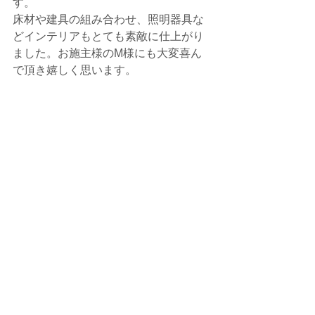
す。
床材や建具の組み合わせ、照明器具な
どインテリアもとても素敵に仕上がり
ました。お施主様のM様にも大変喜ん
で頂き嬉しく思います。