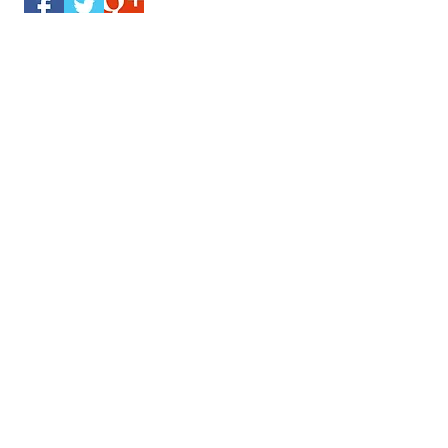
2026年6月
（2）
2件の記事
2026年5月
（4）
4件の記事
2026年3月
（2）
2件の記事
2026年1月
（1）
1件の記事
2025年12月
（1）
1件の記事
2025年11月
（1）
1件の記事
2025年10月
（2）
2件の記事
2025年9月
（1）
1件の記事
2025年8月
（2）
2件の記事
2025年7月
（1）
1件の記事
2025年5月
（5）
5件の記事
2025年4月
（2）
2件の記事
2025年3月
（3）
3件の記事
2025年2月
（1）
1件の記事
2025年1月
（4）
4件の記事
2024年12月
（4）
4件の記事
2024年11月
（1）
1件の記事