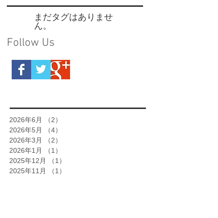
まだタグはありませ
ん。
Follow Us
2026年6月
（2）
2件の記事
2026年5月
（4）
4件の記事
2026年3月
（2）
2件の記事
2026年1月
（1）
1件の記事
2025年12月
（1）
1件の記事
2025年11月
（1）
1件の記事
2025年10月
（2）
2件の記事
2025年9月
（1）
1件の記事
2025年8月
（2）
2件の記事
2025年7月
（1）
1件の記事