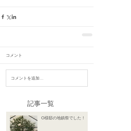
コメント
コメントを追加…
記事一覧
O様邸の地鎮祭でした！