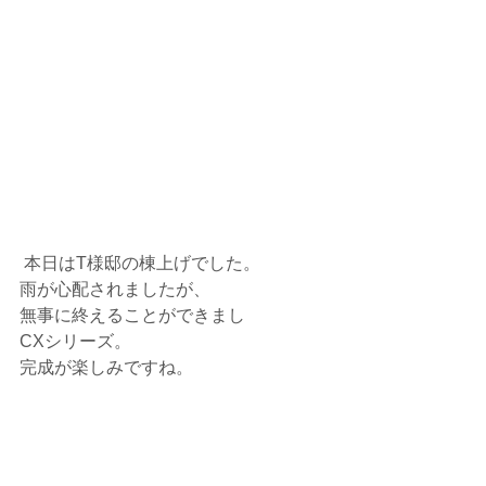
 本日はT様邸の棟上げでした。
雨が心配されましたが、
無事に終えることができまし
CXシリーズ。
完成が楽しみですね。