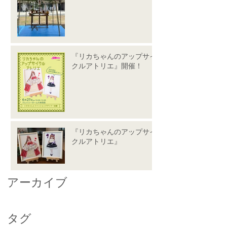
『リカちゃんのアップサイ
クルアトリエ』開催！
『リカちゃんのアップサイ
クルアトリエ』
アーカイブ
タグ