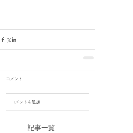
コメント
コメントを追加…
記事一覧