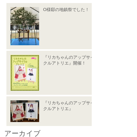
O様邸の地鎮祭でした！
『リカちゃんのアップサイ
クルアトリエ』開催！
『リカちゃんのアップサイ
クルアトリエ』
アーカイブ