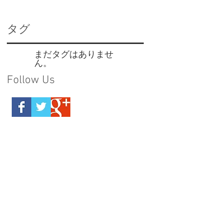
タグ
まだタグはありませ
ん。
Follow Us
2026年6月
（2）
2件の記事
2026年5月
（4）
4件の記事
2026年3月
（2）
2件の記事
2026年1月
（1）
1件の記事
2025年12月
（1）
1件の記事
2025年11月
（1）
1件の記事