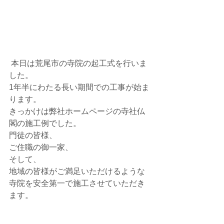
 本日は荒尾市の寺院の起工式を行いま
した。
1年半にわたる長い期間での工事が始ま
ります。
きっかけは弊社ホームページの寺社仏
閣の施工例でした。
門徒の皆様、
ご住職の御一家、
そして、
地域の皆様がご満足いただけるような
寺院を安全第一で施工させていただき
ます。