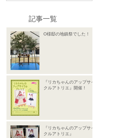
記事一覧
O様邸の地鎮祭でした！
『リカちゃんのアップサイ
クルアトリエ』開催！
『リカちゃんのアップサイ
クルアトリエ』