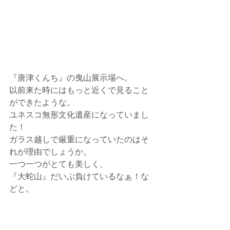
『唐津くんち』の曳山展示場へ。
以前来た時にはもっと近くで見ること
ができたような。
ユネスコ無形文化遺産になっていまし
た！
ガラス越しで厳重になっていたのはそ
れが理由でしょうか。
一つ一つがとても美しく、
『大蛇山』だいぶ負けているなぁ！な
どと。