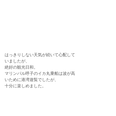
はっきりしない天気が続いて心配して
いましたが、
絶好の観光日和。
マリンパル呼子のイカ丸乗船は波が高
いために港湾遊覧でしたが、
十分に楽しめました。