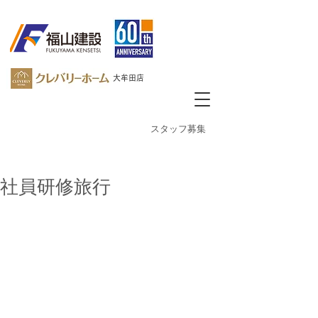
大牟田店
​スタッフ募集
社員研修旅行