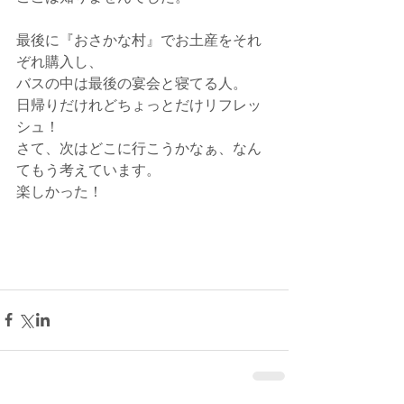
最後に『おさかな村』でお土産をそれ
ぞれ購入し、
バスの中は最後の宴会と寝てる人。
日帰りだけれどちょっとだけリフレッ
シュ！
さて、次はどこに行こうかなぁ、なん
てもう考えています。
楽しかった！