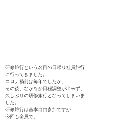
研修旅行という名目の日帰り社員旅行
に行ってきました。
コロナ禍前は毎年でしたが、
その後、なかなか日程調整が出来ず、
久しぶりの研修旅行となってしまいま
した。
研修旅行は基本自由参加ですが、
今回も全員で。