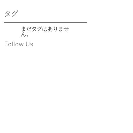
タグ
まだタグはありませ
ん。
Follow Us
2026年6月
（2）
2件の記事
2026年5月
（4）
4件の記事
2026年3月
（2）
2件の記事
2026年1月
（1）
1件の記事
2025年12月
（1）
1件の記事
2025年11月
（1）
1件の記事
2025年10月
（2）
2件の記事