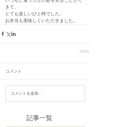
いつもと違う力士の姿を見ることがで
きて、
とても楽しいひと時でした。
お弁当も美味しくいただきました。
コメント
コメントを追加…
記事一覧