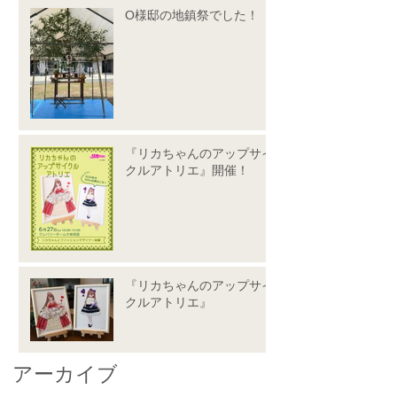
O様邸の地鎮祭でした！
『リカちゃんのアップサイ
クルアトリエ』開催！
『リカちゃんのアップサイ
クルアトリエ』
アーカイブ