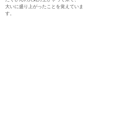
大いに盛り上がったことを覚えていま
す。