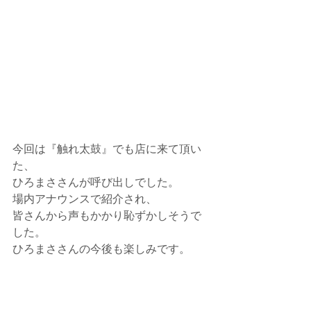
今回は『触れ太鼓』でも店に来て頂い
た、
ひろまささんが呼び出しでした。
場内アナウンスで紹介され、
皆さんから声もかかり恥ずかしそうで
した。
ひろまささんの今後も楽しみです。