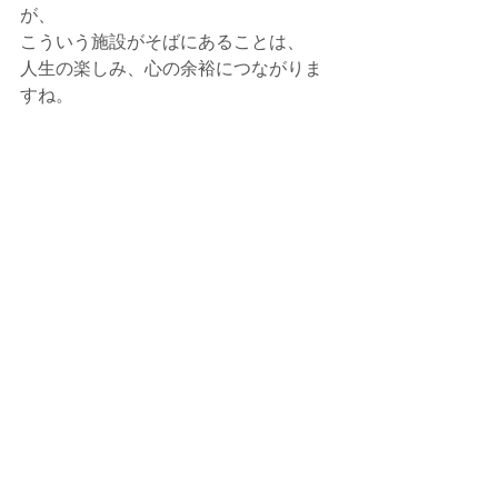
が、
こういう施設がそばにあることは、
人生の楽しみ、心の余裕につながりま
すね。