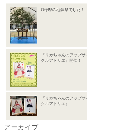
O様邸の地鎮祭でした！
『リカちゃんのアップサイ
クルアトリエ』開催！
『リカちゃんのアップサイ
クルアトリエ』
アーカイブ