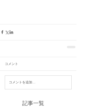
コメント
コメントを追加…
記事一覧