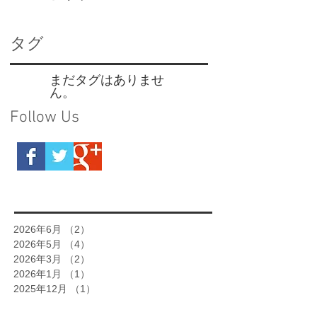
タグ
まだタグはありませ
ん。
Follow Us
2026年6月
（2）
2件の記事
2026年5月
（4）
4件の記事
2026年3月
（2）
2件の記事
2026年1月
（1）
1件の記事
2025年12月
（1）
1件の記事
2025年11月
（1）
1件の記事