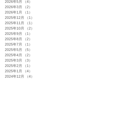
2026年5月
（4）
4件の記事
2026年3月
（2）
2件の記事
2026年1月
（1）
1件の記事
2025年12月
（1）
1件の記事
2025年11月
（1）
1件の記事
2025年10月
（2）
2件の記事
2025年9月
（1）
1件の記事
2025年8月
（2）
2件の記事
2025年7月
（1）
1件の記事
2025年5月
（5）
5件の記事
2025年4月
（2）
2件の記事
2025年3月
（3）
3件の記事
2025年2月
（1）
1件の記事
2025年1月
（4）
4件の記事
2024年12月
（4）
4件の記事
2024年11月
（1）
1件の記事
2024年10月
（4）
4件の記事
2024年9月
（1）
1件の記事
2024年6月
（1）
1件の記事
2024年4月
（1）
1件の記事
2024年2月
（1）
1件の記事
2024年1月
（1）
1件の記事