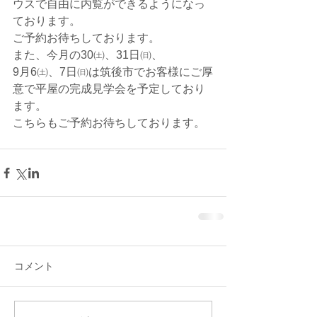
ウスで自由に内覧ができるようになっ
ております。
ご予約お待ちしております。
また、今月の30㈯、31日㈰、
9月6㈯、7日㈰は筑後市でお客様にご厚
意で平屋の完成見学会を予定しており
ます。
こちらもご予約お待ちしております。
コメント