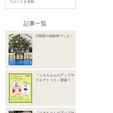
コメントを追加…
記事一覧
O様邸の地鎮祭でした！
『リカちゃんのアップサイ
クルアトリエ』開催！
『リカちゃんのアップサイ