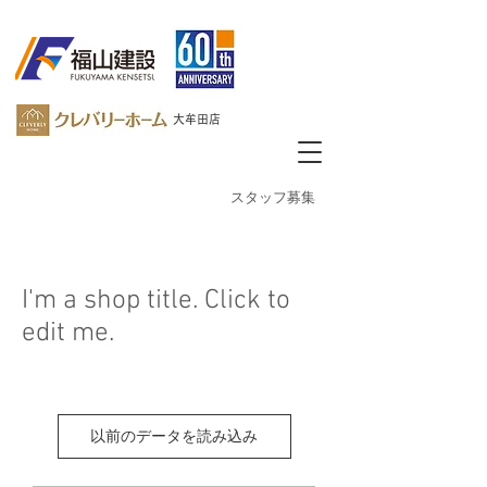
大牟田店
​スタッフ募集
I'm a shop title. Click to
edit me.
以前のデータを読み込み